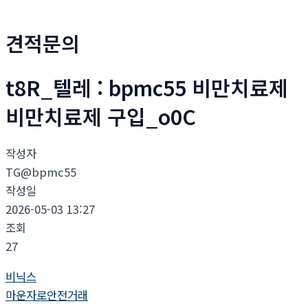
견적문의
t8R_텔레 : bpmc55 비만치료제
비만치료제 구입_o0C
작성자
TG@bpmc55
작성일
2026-05-03 13:27
조회
27
비닉스
마운자로안전거래