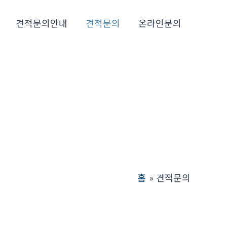
견적문의안내
견적문의
온라인문의
홈
견적문의