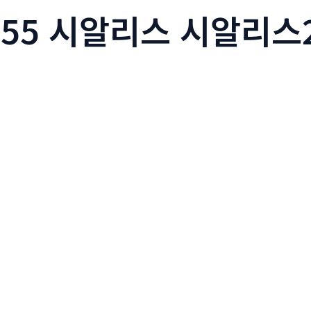
mc55 시알리스 시알리스