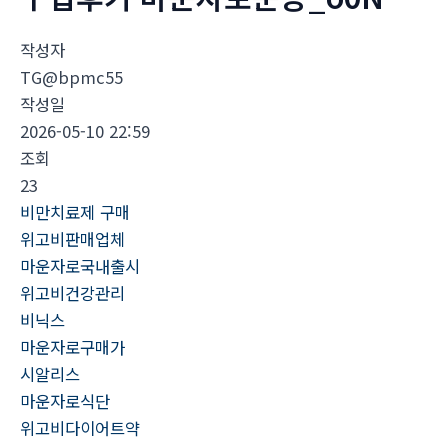
작성자
TG@bpmc55
작성일
2026-05-10 22:59
조회
23
비만치료제 구매
위고비판매업체
마운자로국내출시
위고비건강관리
비닉스
마운자로구매가
시알리스
마운자로식단
위고비다이어트약