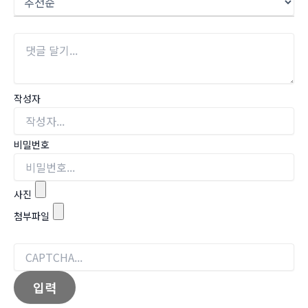
작성자
비밀번호
사진
첨부파일