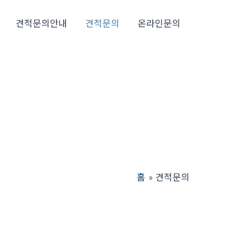
견적문의안내
견적문의
온라인문의
홈
견적문의