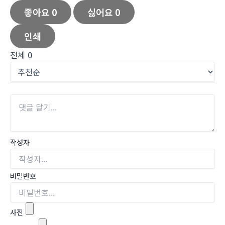
좋아요
0
싫어요
0
인쇄
전체
0
작성자
비밀번호
사진