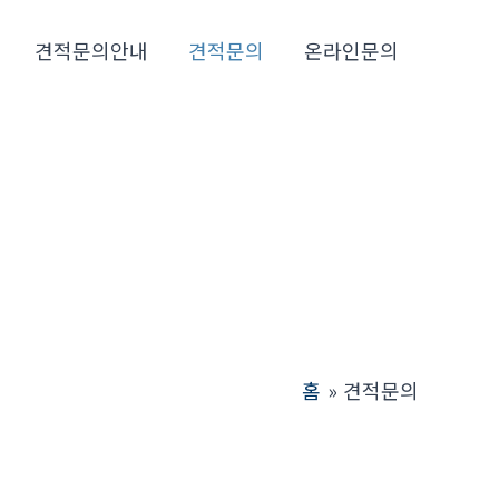
견적문의안내
견적문의
온라인문의
홈
견적문의