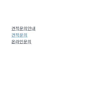
견적문의안내
견적문의
온라인문의