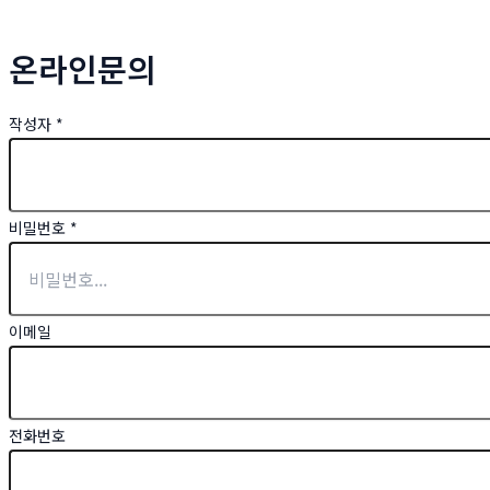
온라인문의
작성자
*
비밀번호
*
이메일
전화번호